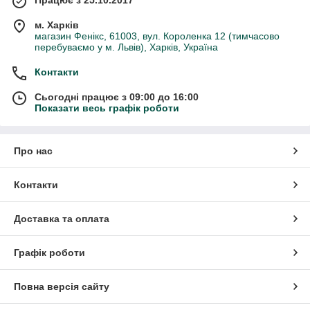
м. Харків
магазин Фенікс, 61003, вул. Короленка 12 (тимчасово
перебуваємо у м. Львів), Харків, Україна
Контакти
Сьогодні працює з 09:00 до 16:00
Показати весь графік роботи
Про нас
Контакти
Доставка та оплата
Графік роботи
Повна версія сайту