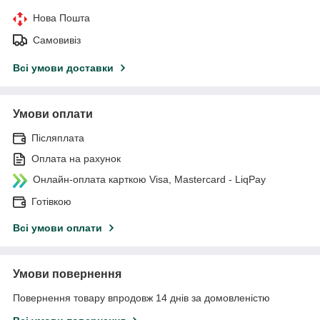
Нова Пошта
Самовивіз
Всі умови доставки
Умови оплати
Післяплата
Оплата на рахунок
Онлайн-оплата карткою Visa, Mastercard - LiqPay
Готівкою
Всі умови оплати
Умови повернення
Повернення товару впродовж 14 днів за домовленістю