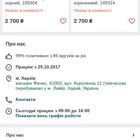
чорний, 189304
коричневий, 189314
Немає в наявності
Немає в наявності
2 700
2 700
₴
₴
Про нас
99% позитивних з 86 відгуків за рік
Працює з 25.10.2017
м. Харків
магазин Фенікс, 61003, вул. Короленка 12 (тимчасово
перебуваємо у м. Львів), Харків, Україна
Контакти
Сьогодні працює з 09:00 до 16:00
Показати весь графік роботи
Про нас