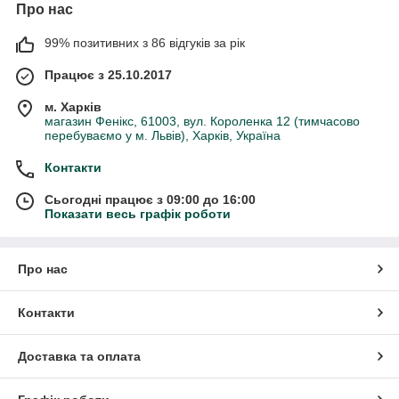
Про нас
99% позитивних з 86 відгуків за рік
Працює з 25.10.2017
м. Харків
магазин Фенікс, 61003, вул. Короленка 12 (тимчасово
перебуваємо у м. Львів), Харків, Україна
Контакти
Сьогодні працює з 09:00 до 16:00
Показати весь графік роботи
Про нас
Контакти
Доставка та оплата