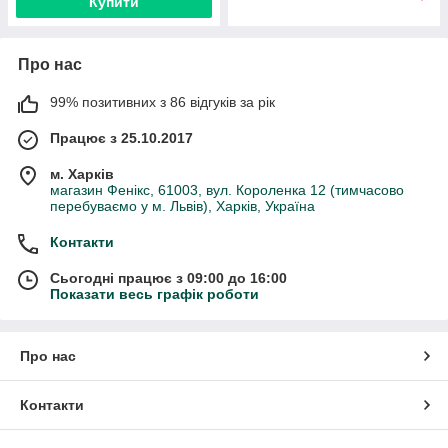
Купити
Про нас
99% позитивних з 86 відгуків за рік
Працює з 25.10.2017
м. Харків
магазин Фенікс, 61003, вул. Короленка 12 (тимчасово
перебуваємо у м. Львів), Харків, Україна
Контакти
Сьогодні працює з 09:00 до 16:00
Показати весь графік роботи
Про нас
Контакти