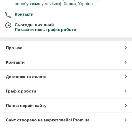
перебуваємо у м. Львів), Харків, Україна
Контакти
Сьогодні вихідний
Показати весь графік роботи
Про нас
Контакти
Доставка та оплата
Графік роботи
Повна версія сайту
Сайт створено на маркетплейсі
Prom.ua