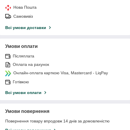
Нова Пошта
Самовивіз
Всі умови доставки
Умови оплати
Післяплата
Оплата на рахунок
Онлайн-оплата карткою Visa, Mastercard - LiqPay
Готівкою
Всі умови оплати
Умови повернення
Повернення товару впродовж 14 днів за домовленістю