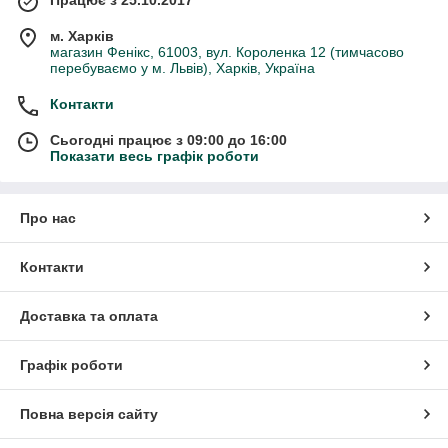
м. Харків
магазин Фенікс, 61003, вул. Короленка 12 (тимчасово
перебуваємо у м. Львів), Харків, Україна
Контакти
Сьогодні працює з 09:00 до 16:00
Показати весь графік роботи
Про нас
Контакти
Доставка та оплата
Графік роботи
Повна версія сайту