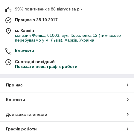
99% позитивних з 88 відгуків за рік
Працює з 25.10.2017
м. Харків
магазин Фенікс, 61003, вул. Короленка 12 (тимчасово
перебуваємо у м. Львів), Харків, Україна
Контакти
Сьогодні вихідний
Показати весь графік роботи
Про нас
Контакти
Доставка та оплата
Графік роботи