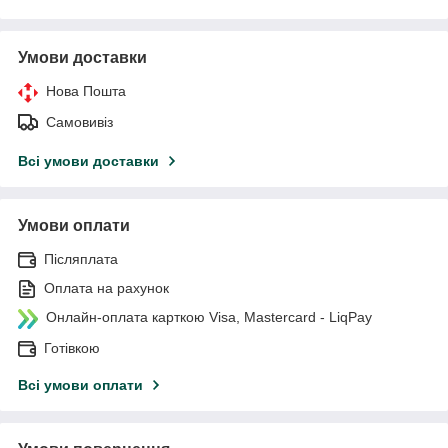
Умови доставки
Нова Пошта
Самовивіз
Всі умови доставки
Умови оплати
Післяплата
Оплата на рахунок
Онлайн-оплата карткою Visa, Mastercard - LiqPay
Готівкою
Всі умови оплати