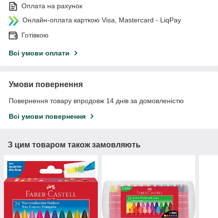
Оплата на рахунок
Онлайн-оплата карткою Visa, Mastercard - LiqPay
Готівкою
Всі умови оплати
Умови повернення
Повернення товару впродовж 14 днів за домовленістю
Всі умови повернення
З цим товаром також замовляють