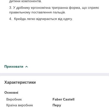
дитини компонентів.
У дрібнику ергономічна тригранна форма, що сприяє
правильному поставлення пальців.
Крейда легко відпирається від одягу.
Приховати
Характеристики
Основні
Виробник
Faber Castell
Країна виробник
Перу