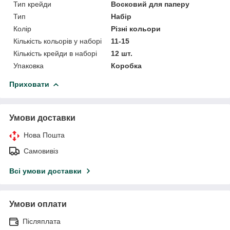
Тип крейди
Восковий для паперу
Тип
Набір
Колір
Різні кольори
Кількість кольорів у наборі
11-15
Кількість крейди в наборі
12 шт.
Упаковка
Коробка
Приховати
Умови доставки
Нова Пошта
Самовивіз
Всі умови доставки
Умови оплати
Післяплата