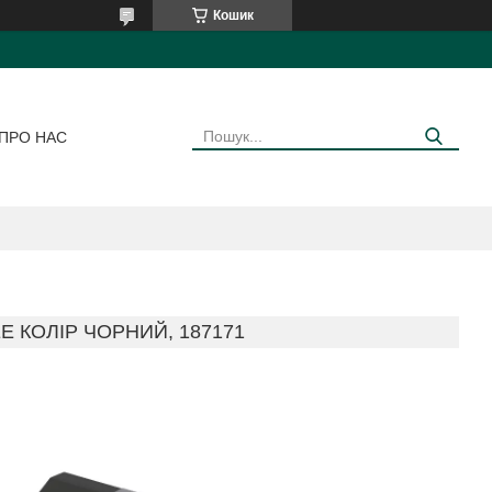
Кошик
ПРО НАС
E КОЛІР ЧОРНИЙ, 187171