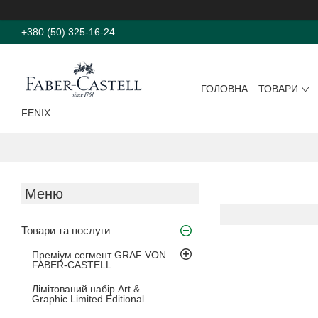
+380 (50) 325-16-24
ГОЛОВНА
ТОВАРИ
FENIX
Товари та послуги
Преміум сегмент GRAF VON
FABER-CASTELL
Лімітований набір Art &
Graphic Limited Editional