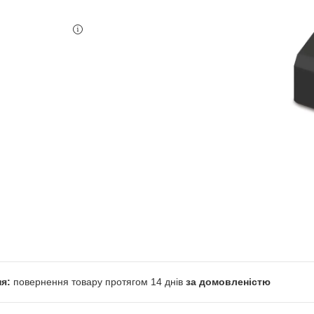
повернення товару протягом 14 днів
за домовленістю