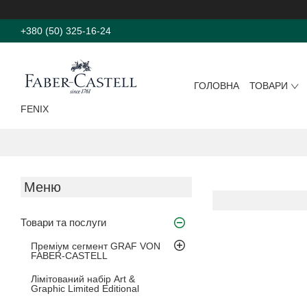
+380 (50) 325-16-24
ГОЛОВНА
ТОВАРИ
FENIX
Товари та послуги
Преміум сегмент GRAF VON
FABER-CASTELL
Лімітований набір Art &
Graphic Limited Editional