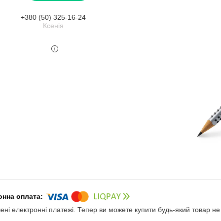
+380 (50) 325-16-24
Ксенія
чені електронні платежі. Тепер ви можете купити будь-який товар н