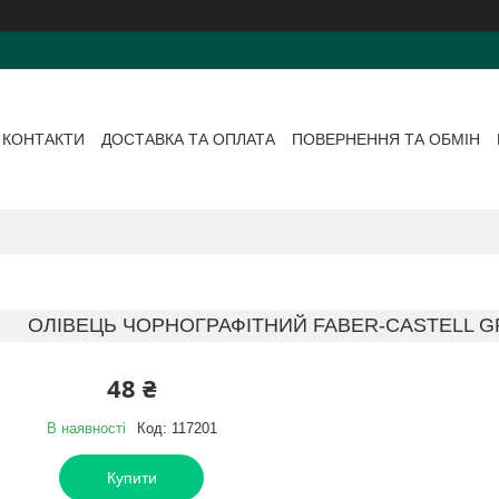
КОНТАКТИ
ДОСТАВКА ТА ОПЛАТА
ПОВЕРНЕННЯ ТА ОБМІН
ОЛІВЕЦЬ ЧОРНОГРАФІТНИЙ FABER-CASTELL GRI
48 ₴
В наявності
Код:
117201
Купити