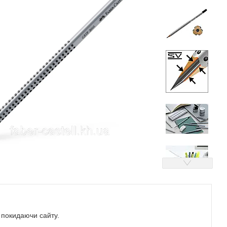
е покидаючи сайту.