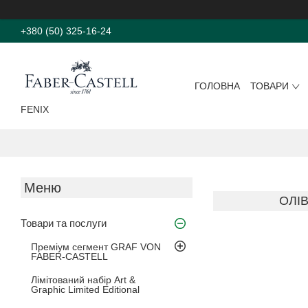
+380 (50) 325-16-24
ГОЛОВНА
ТОВАРИ
FENIX
ОЛІВ
Товари та послуги
Преміум сегмент GRAF VON
FABER-CASTELL
Лімітований набір Art &
Graphic Limited Editional