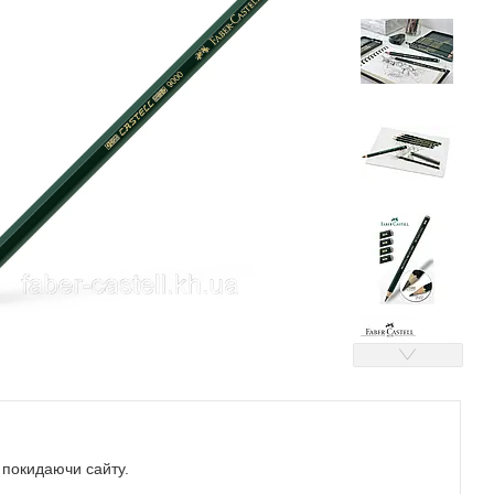
е покидаючи сайту.