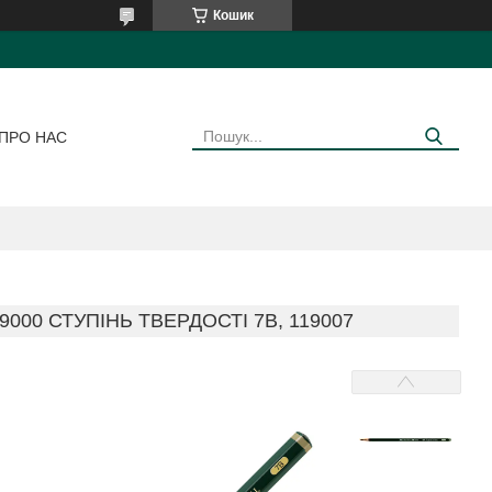
Кошик
ПРО НАС
00 СТУПІНЬ ТВЕРДОСТІ 7B, 119007