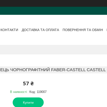
КОНТАКТИ
ДОСТАВКА ТА ОПЛАТА
ПОВЕРНЕННЯ ТА ОБМІН
ЕЦЬ ЧОРНОГРАФІТНИЙ FABER-CASTELL CASTELL 90
57 ₴
В наявності
Код:
119007
Купити