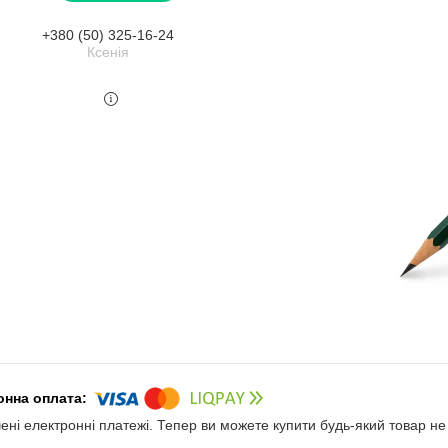
+380 (50) 325-16-24
Ксенія
чені електронні платежі. Тепер ви можете купити будь-який товар н