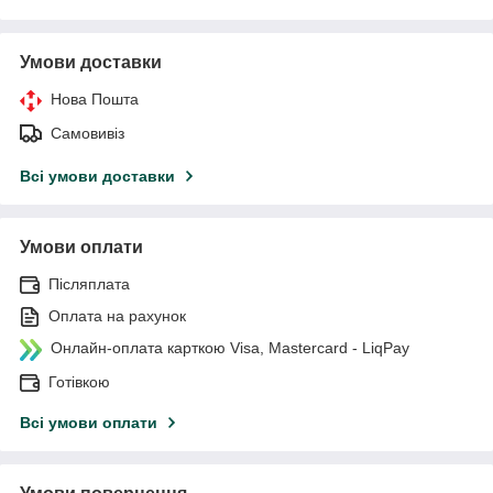
Умови доставки
Нова Пошта
Самовивіз
Всі умови доставки
Умови оплати
Післяплата
Оплата на рахунок
Онлайн-оплата карткою Visa, Mastercard - LiqPay
Готівкою
Всі умови оплати