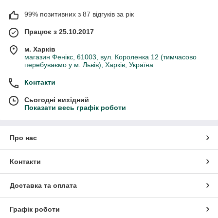
99% позитивних з 87 відгуків за рік
Працює з 25.10.2017
м. Харків
магазин Фенікс, 61003, вул. Короленка 12 (тимчасово
перебуваємо у м. Львів), Харків, Україна
Контакти
Сьогодні вихідний
Показати весь графік роботи
Про нас
Контакти
Доставка та оплата
Графік роботи