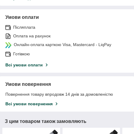
Умови оплати
Післяплата
Оплата на рахунок
Онлайн-оплата карткою Visa, Mastercard - LiqPay
Готівкою
Всі умови оплати
Умови повернення
Повернення товару впродовж 14 днів за домовленістю
Всі умови повернення
З цим товаром також замовляють