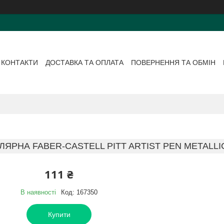
КОНТАКТИ
ДОСТАВКА ТА ОПЛАТА
ПОВЕРНЕННЯ ТА ОБМІН
ЛЯРНА FABER-CASTELL PITT ARTIST PEN METALLIC
111 ₴
В наявності
Код:
167350
Купити