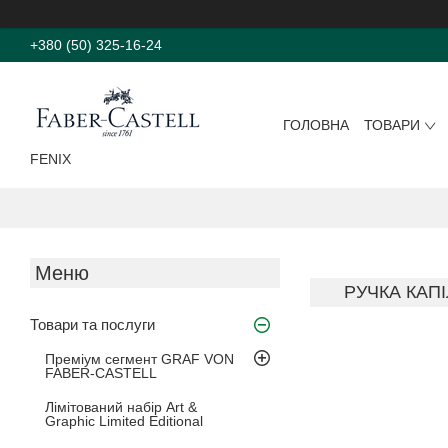
+380 (50) 325-16-24
ГОЛОВНА
ТОВАРИ
FENIX
РУЧКА КАПІ
Товари та послуги
Преміум сегмент GRAF VON
FABER-CASTELL
Лімітований набір Art &
Graphic Limited Editional