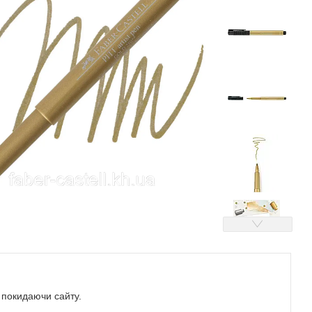
е покидаючи сайту.