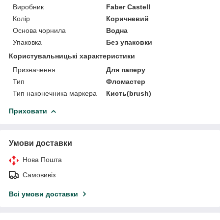
Виробник
Faber Castell
Колір
Коричневий
Основа чорнила
Водна
Упаковка
Без упаковки
Користувальницькі характеристики
Призначення
Для паперу
Тип
Фломастер
Тип наконечника маркера
Кисть(brush)
Приховати
Умови доставки
Нова Пошта
Самовивіз
Всі умови доставки