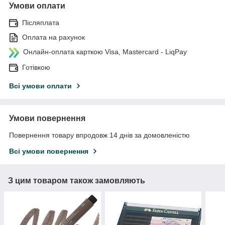
Умови оплати
Післяплата
Оплата на рахунок
Онлайн-оплата карткою Visa, Mastercard - LiqPay
Готівкою
Всі умови оплати
Умови повернення
Повернення товару впродовж 14 днів за домовленістю
Всі умови повернення
З цим товаром також замовляють