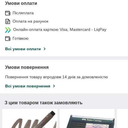
Умови оплати
Післяплата
Оплата на рахунок
Онлайн-оплата карткою Visa, Mastercard - LiqPay
Готівкою
Всі умови оплати
Умови повернення
Повернення товару впродовж 14 днів за домовленістю
Всі умови повернення
З цим товаром також замовляють