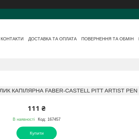
КОНТАКТИ
ДОСТАВКА ТА ОПЛАТА
ПОВЕРНЕННЯ ТА ОБМІН
ИК КАПІЛЯРНА FABER-CASTELL PITT ARTIST PEN 
111 ₴
В наявності
Код:
167457
Купити