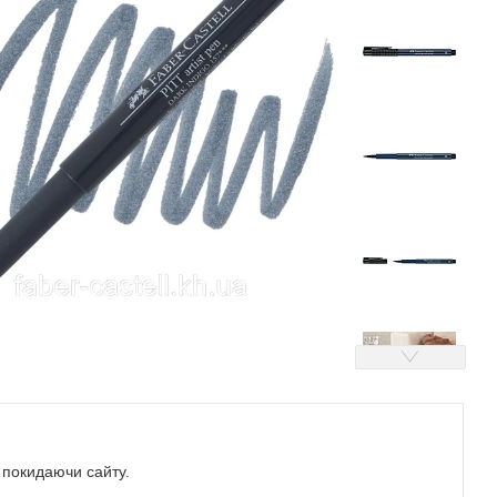
е покидаючи сайту.