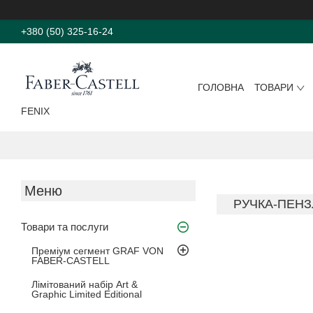
+380 (50) 325-16-24
ГОЛОВНА
ТОВАРИ
FENIX
РУЧКА-ПЕНЗЛ
Товари та послуги
Преміум сегмент GRAF VON
FABER-CASTELL
Лімітований набір Art &
Graphic Limited Editional