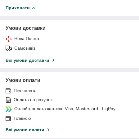
Приховати
Умови доставки
Нова Пошта
Самовивіз
Всі умови доставки
Умови оплати
Післяплата
Оплата на рахунок
Онлайн-оплата карткою Visa, Mastercard - LiqPay
Готівкою
Всі умови оплати