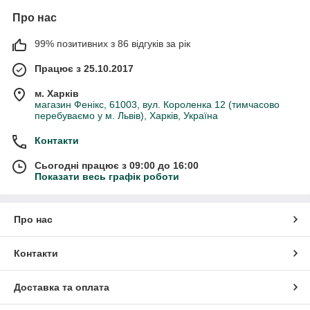
Про нас
99% позитивних з 86 відгуків за рік
Працює з 25.10.2017
м. Харків
магазин Фенікс, 61003, вул. Короленка 12 (тимчасово
перебуваємо у м. Львів), Харків, Україна
Контакти
Сьогодні працює з 09:00 до 16:00
Показати весь графік роботи
Про нас
Контакти
Доставка та оплата