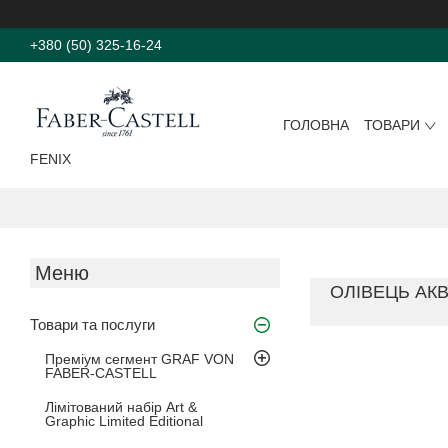
+380 (50) 325-16-24
ГОЛОВНА
ТОВАРИ
FENIX
ОЛІВЕЦЬ АК
Товари та послуги
Преміум сегмент GRAF VON
FABER-CASTELL
Лімітований набір Art &
Graphic Limited Editional