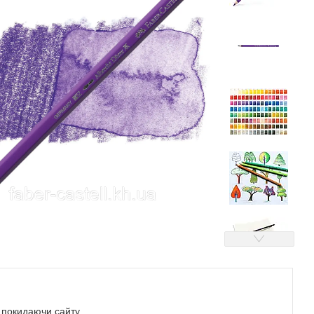
е покидаючи сайту.