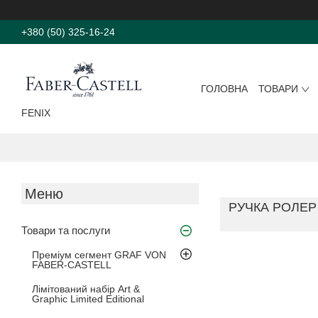
+380 (50) 325-16-24
ГОЛОВНА
ТОВАРИ
FENIX
РУЧКА РОЛЕР
Товари та послуги
Преміум сегмент GRAF VON
FABER-CASTELL
Лімітований набір Art &
Graphic Limited Editional