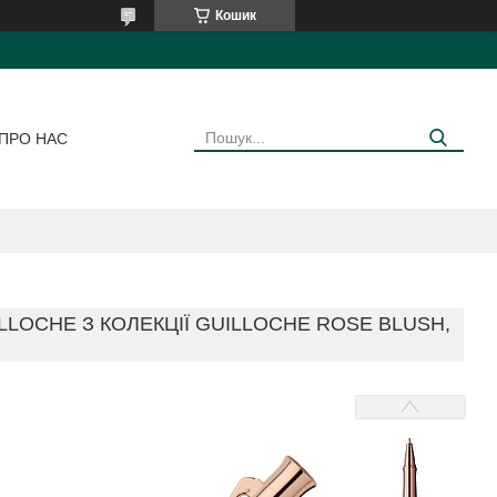
Кошик
ПРО НАС
LLOCHE З КОЛЕКЦІЇ GUILLOCHE ROSE BLUSH,