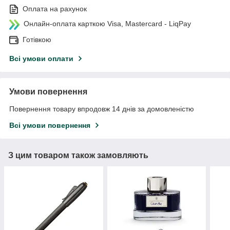
Оплата на рахунок
Онлайн-оплата карткою Visa, Mastercard - LiqPay
Готівкою
Всі умови оплати
Умови повернення
Повернення товару впродовж 14 днів за домовленістю
Всі умови повернення
З цим товаром також замовляють