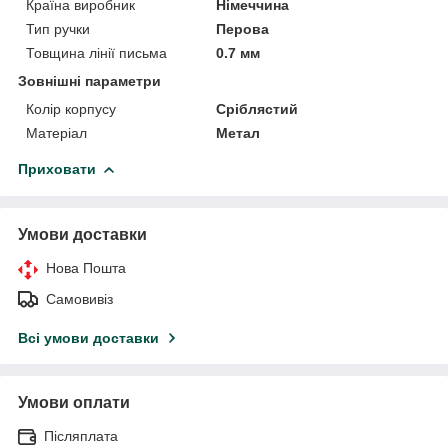
Країна виробник
Німеччина
Тип ручки
Перова
Товщина лінії письма
0.7 мм
Зовнішні параметри
Колір корпусу
Сріблястий
Матеріал
Метал
Приховати
Умови доставки
Нова Пошта
Самовивіз
Всі умови доставки
Умови оплати
Післяплата