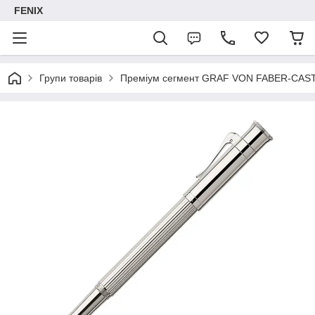
FENIX
Групи товарів
Преміум сегмент GRAF VON FABER-CAS