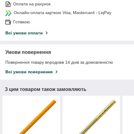
Оплата на рахунок
Онлайн-оплата карткою Visa, Mastercard - LiqPay
Готівкою
Всі умови оплати
Умови повернення
Повернення товару впродовж 14 днів за домовленістю
Всі умови повернення
З цим товаром також замовляють