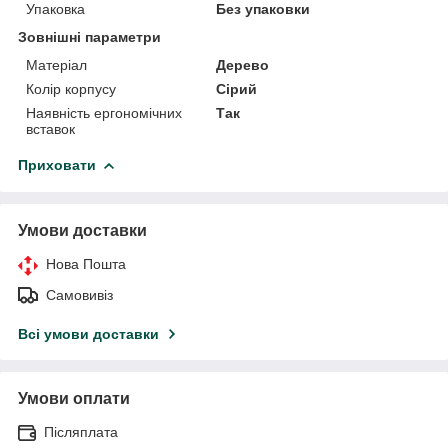
Упаковка
Без упаковки
Зовнішні параметри
Матеріал
Дерево
Колір корпусу
Сірий
Наявність ергономічних
Так
вставок
Приховати
Умови доставки
Нова Пошта
Самовивіз
Всі умови доставки
Умови оплати
Післяплата