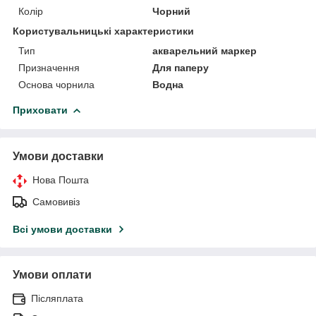
Колір
Чорний
Користувальницькі характеристики
Тип
акварельний маркер
Призначення
Для паперу
Основа чорнила
Водна
Приховати
Умови доставки
Нова Пошта
Самовивіз
Всі умови доставки
Умови оплати
Післяплата