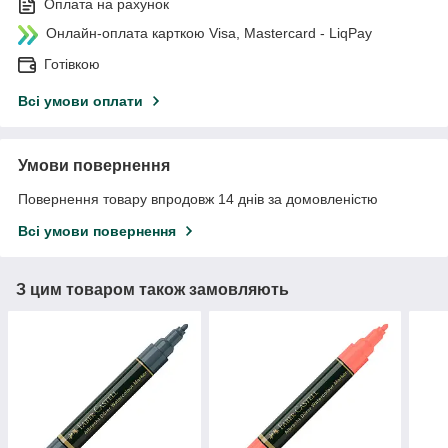
Оплата на рахунок
Онлайн-оплата карткою Visa, Mastercard - LiqPay
Готівкою
Всі умови оплати
Умови повернення
Повернення товару впродовж 14 днів за домовленістю
Всі умови повернення
З цим товаром також замовляють