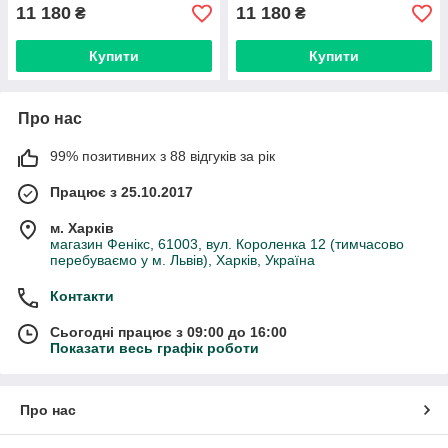
11 180
11 180
₴
₴
Купити
Купити
Про нас
99% позитивних з 88 відгуків за рік
Працює з 25.10.2017
м. Харків
магазин Фенікс, 61003, вул. Короленка 12 (тимчасово
перебуваємо у м. Львів), Харків, Україна
Контакти
Сьогодні працює з 09:00 до 16:00
Показати весь графік роботи
Про нас